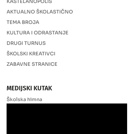
KAŠTELANOPOLIS
AKTUALNO ŠKOLASTIČNO
TEMA BROJA
KULTURA I ODRASTANJE
DRUGI TURNUS
ŠKOLSKI KREATIVCI
ZABAVNE STRANICE
MEDIJSKI KUTAK
Školska himna