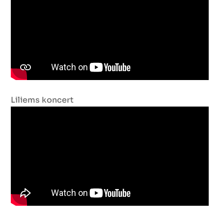
Liliems koncert