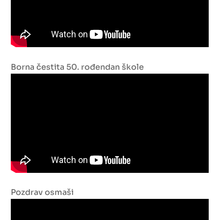
Borna čestita 50. rođendan škole
Pozdrav osmaši