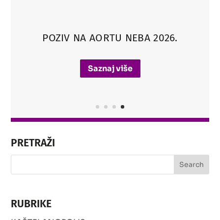
POZIV NA AORTU NEBA 2026.
Saznaj više
PRETRAŽI
RUBRIKE