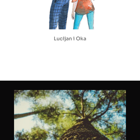
Lucijan i Oka