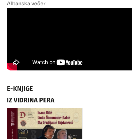
Albanska večer
E-KNJIGE
IZ VIDRINA PERA