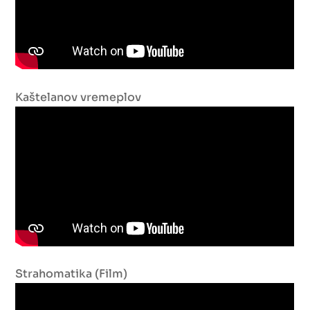
Kaštelanov vremeplov
Strahomatika (Film)