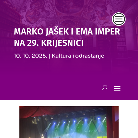
c
MARKO JAŠEK I EMA IMPER
NA 29. KRIJESNICI
10. 10. 2025.
|
Kultura i odrastanje