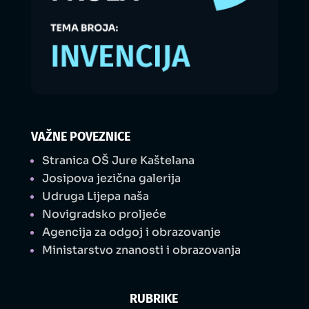
VAŽNE POVEZNICE
Stranica OŠ Jure Kaštelana
Josipova jezična galerija
Udruga Lijepa naša
Novigradsko proljeće
Agencija za odgoj i obrazovanje
Ministarstvo znanosti i obrazovanja
RUBRIKE