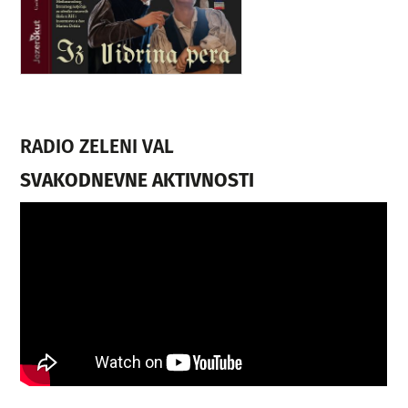
RADIO ZELENI VAL
SVAKODNEVNE AKTIVNOSTI