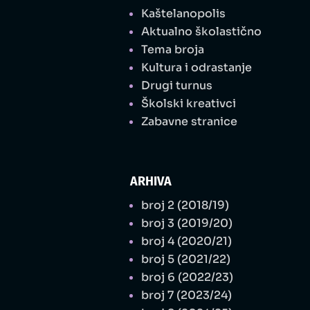
Kaštelanopolis
Aktualno školastično
Tema broja
Kultura i odrastanje
Drugi turnus
Školski kreativci
Zabavne stranice
ARHIVA
broj 2 (2018/19)
broj 3 (2019/20)
broj 4 (2020/21)
broj 5 (2021/22)
broj 6 (2022/23)
broj 7 (2023/24)