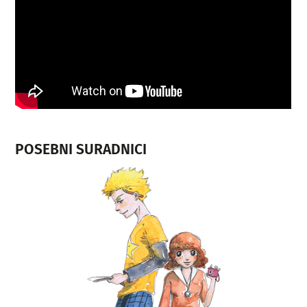
POSEBNI SURADNICI